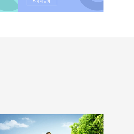
자세히보기