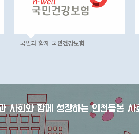
국민과 함께
국민건강보험
과 사회와 함께
성장하는 인천돌봄 사