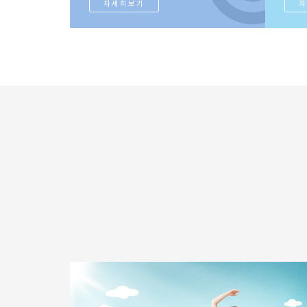
자세히보기
자