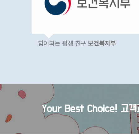
힘이되는 평생 친구
보건복지부
Your Best Choice!
고객