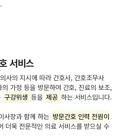
.
호 서비스
과의사의 지시에 따라 간호사, 간호조무사
의 가정 등을 방문하여 간호, 진료의 보조,
는
구강위생
등을
제공
하는 서비스입니다.
 이사장과 함께 하는
방문간호 인력 전원이
어 더욱 전문적인 의료 서비스를 받으실 수