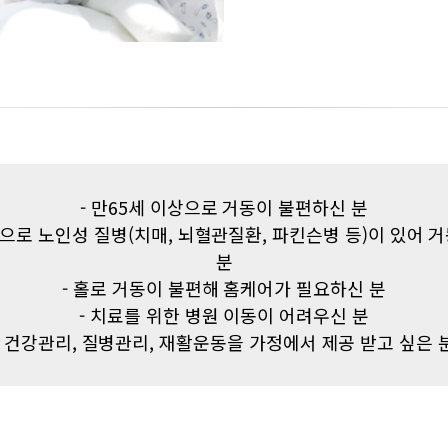
- 만65세 이상으로 거동이 불편하신 분
미만으로 노인성 질병(치매, 뇌혈관질환, 파킨슨병 등)이 있어 
분
- 홀로 거동이 불편해 홈케어가 필요하신 분
- 치료를 위한 병원 이동이 어려우신 분
- 건강관리, 질병관리, 재활운동을 가정에서 제공 받고 싶은 