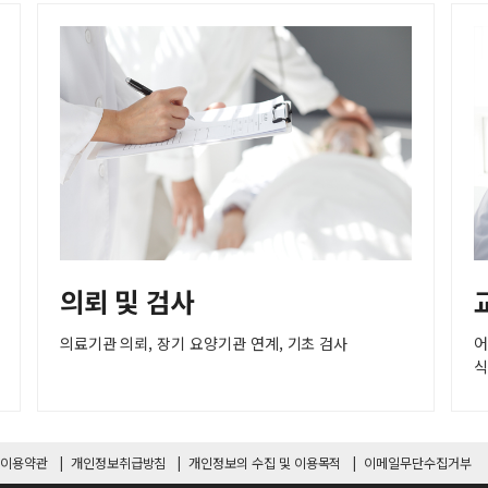
의뢰 및 검사
의료기관 의뢰, 장기 요양기관 연계, 기초 검사
어
식
이용약관
개인정보취급방침
개인정보의 수집 및 이용목적
이메일무단수집거부