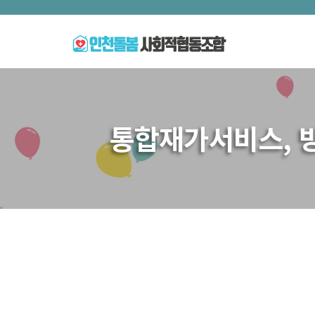
통합재가서비스, 방