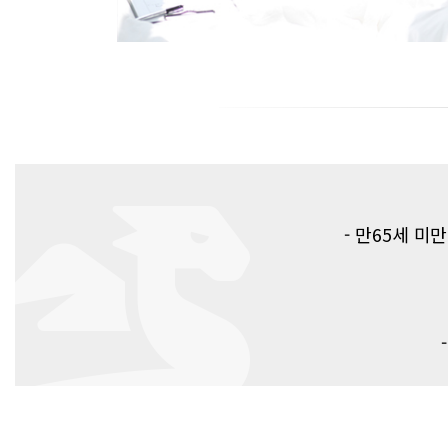
- 만65세 