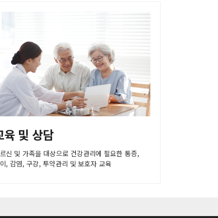
교육 및 상담
르신 및 가족을 대상으로 건강관리에 필요한 통증,
이, 감염, 구강, 투약관리 및 보호자 교육