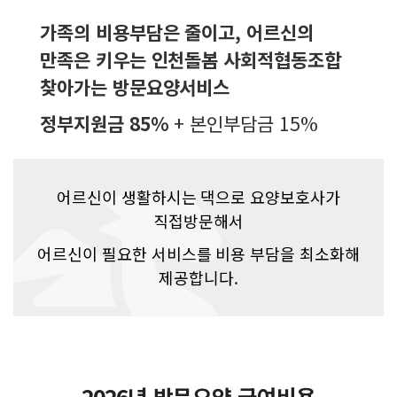
가족의 비용부담은 줄이고, 어르신의
만족은 키우는 인천돌봄 사회적협동조합
찾아가는 방문요양서비스
정부지원금 85%
+ 본인부담금 15%
어르신이 생활하시는 댁으로 요양보호사가
직접방문해서
어르신이 필요한 서비스를 비용 부담을 최소화해
제공합니다.
2026년 방문요양 급여비용