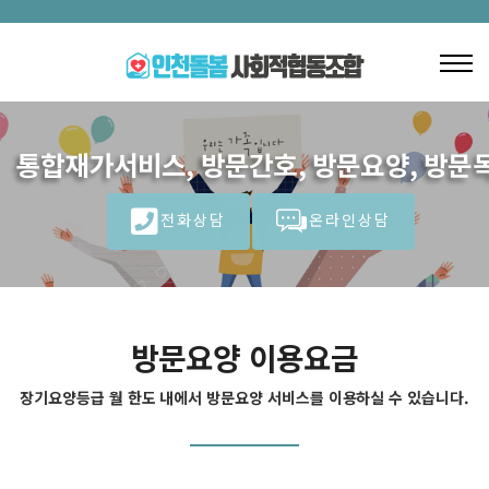
통합재가서비스, 방문간호, 방문요양, 방문목
전화상담
온라인상담
방문요양 이용요금
장기요양등급 월 한도 내에서 방문요양 서비스를 이용하실 수 있습니다.