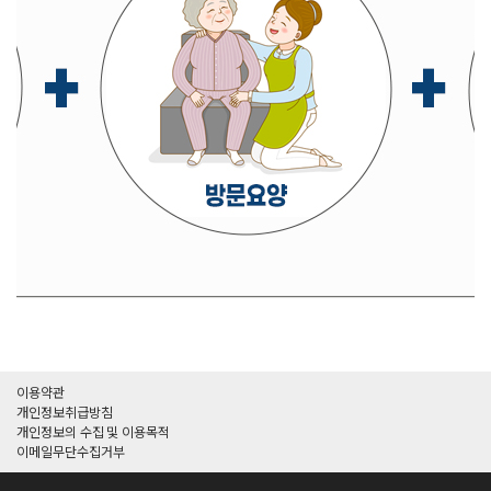
이용약관
개인정보취급방침
개인정보의 수집 및 이용목적
이메일무단수집거부