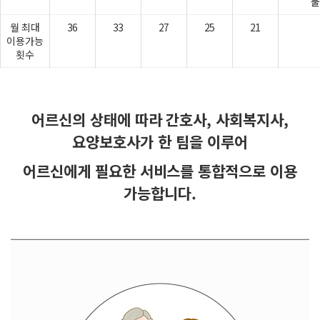
불
월 최대
36
33
27
25
21
이용가능
횟수
어르신의 상태에 따라 간호사, 사회복지사,
요양보호사가 한 팀을 이루어
어르신에게 필요한 서비스를 통합적으로 이용
가능합니다.