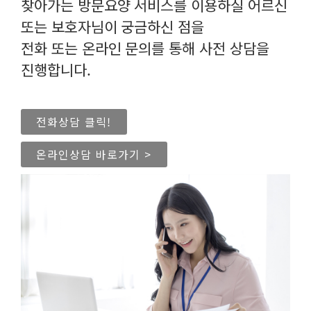
찾아가는 방문요양 서비스를 이용하실 어르신
또는 보호자님이 궁금하신 점을
전화 또는 온라인 문의를 통해 사전 상담을
진행합니다.
전화상담 클릭!
온라인상담 바로가기 >