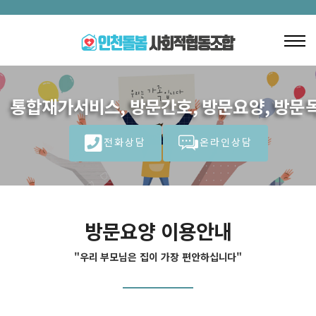
통합재가서비스, 방문간호, 방문요양, 방문목
전화상담
온라인상담
방문요양 이용안내
"우리 부모님은 집이 가장 편안하십니다"