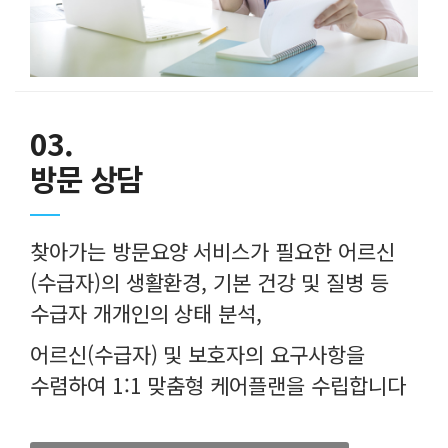
03.
방문 상담
찾아가는 방문요양 서비스가 필요한 어르신
(수급자)의 생활환경, 기본 건강 및 질병 등
수급자 개개인의 상태 분석,
어르신(수급자) 및 보호자의 요구사항을
수렴하여 1:1 맞춤형 케어플랜을 수립합니다