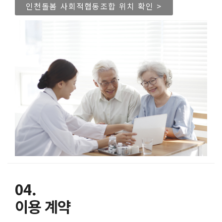
인천돌봄 사회적협동조합 위치 확인 >
04.
이용 계약