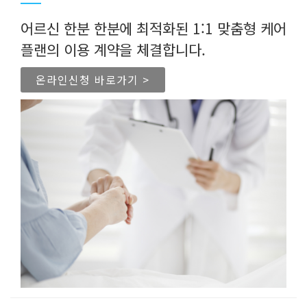
어르신 한분 한분에 최적화된 1:1 맞춤형 케어
플랜의 이용 계약을 체결합니다.
온라인신청 바로가기 >