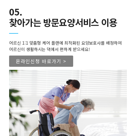
05.
찾아가는 방문요양서비스 이용
어르신 1:1 맞춤형 케어 플랜에 최적화된 요양보호사를 배정하여
어르신이 생활하시는 댁에서 편하게 받으세요!
온라인신청 바로가기 >