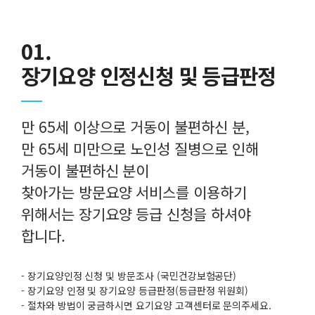
01.
장기요양 인정신청 및 등급판정
만 65세 이상으로 거동이 불편하신 분,
만 65세 미만으로 노인성 질병으로 인해
거동이 불편하신 분이
찾아가는 방문요양 서비스를 이용하기
위해서는 장기요양 등급 신청을 하셔야
합니다.
- 장기요양인정 신청 및 방문조사 (국민건강보험공단)
- 장기요양 인정 및 장기요양 등급판정(등급판정 위원회)
- 절차와 방법이 궁금하시면 요기요양 고객센터로 문의주세요.