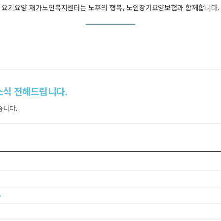
요기요양 재가노인복지센터는 노후의 행복, 노인장기요양보험과 함께합니다.
소식 전해드립니다.
습니다.
w