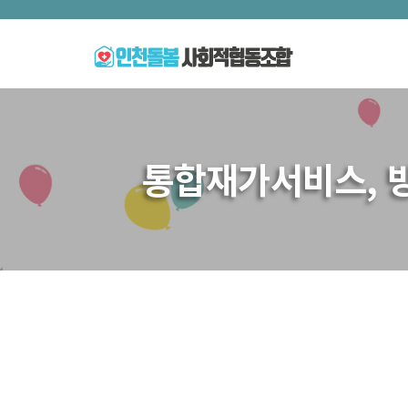
통합재가서비스, 방