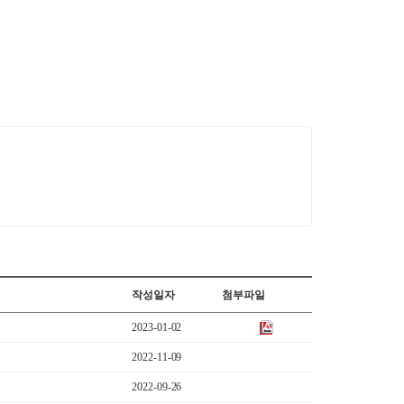
작성일자
첨부파일
2023-01-02
2022-11-09
2022-09-26