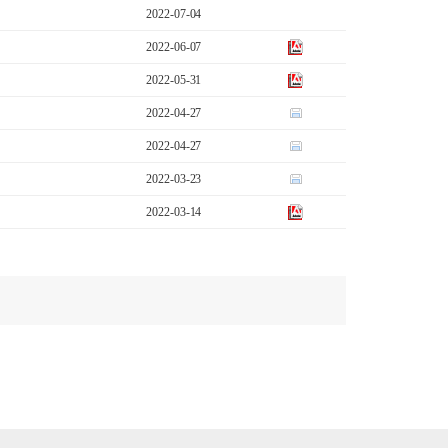
2022-07-04
2022-06-07
2022-05-31
2022-04-27
2022-04-27
2022-03-23
2022-03-14