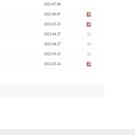
2022-07-04
2022-06-07
2022-05-31
2022-04-27
2022-04-27
2022-03-23
2022-03-14