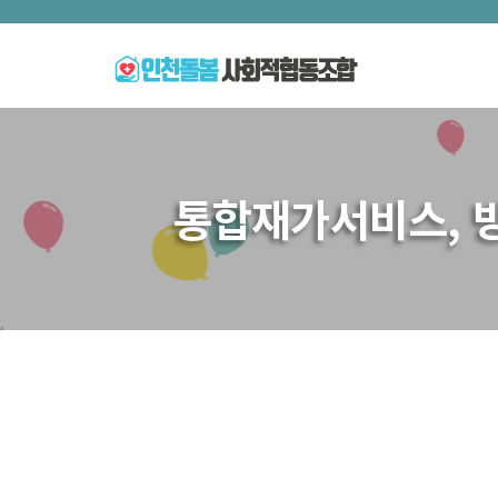
통합재가서비스, 방