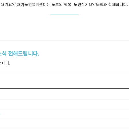
요기요양 재가노인복지센터는 노후의 행복, 노인장기요양보험과 함께합니다.
소식 전해드립니다.
습니다.
w