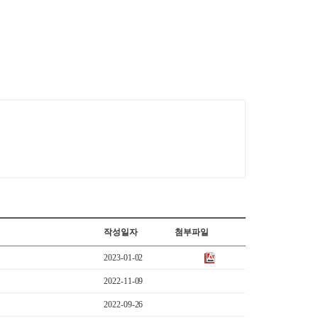
작성일자
첨부파일
2023-01-02
2022-11-09
2022-09-26